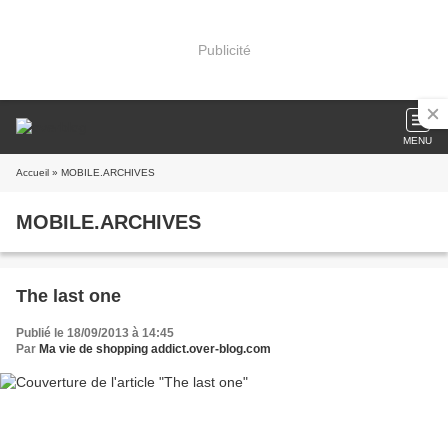
Publicité
MENU
Accueil
» MOBILE.ARCHIVES
MOBILE.ARCHIVES
The last one
Publié le 18/09/2013 à 14:45
Par
Ma vie de shopping addict.over-blog.com