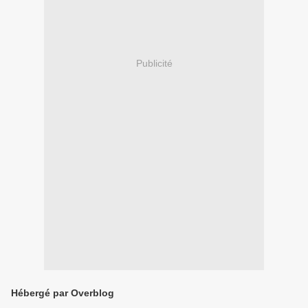
Publicité
Hébergé par Overblog