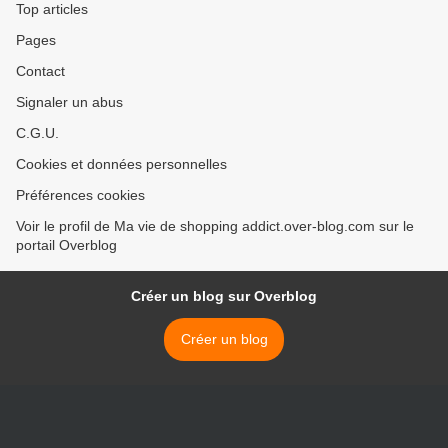
Top articles
Pages
Contact
Signaler un abus
C.G.U.
Cookies et données personnelles
Préférences cookies
Voir le profil de Ma vie de shopping addict.over-blog.com sur le
portail Overblog
Créer un blog sur Overblog
Créer un blog