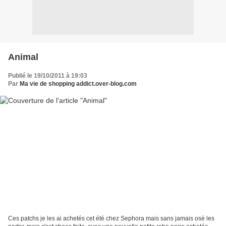
Animal
Publié le 19/10/2011 à 19:03
Par
Ma vie de shopping addict.over-blog.com
Ces patchs je les ai achetés cet été chez Sephora mais sans jamais osé les