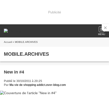
Publicité
MENU
Accueil
» MOBILE.ARCHIVES
MOBILE.ARCHIVES
New in #4
Publié le 30/10/2011 à 20:25
Par
Ma vie de shopping addict.over-blog.com