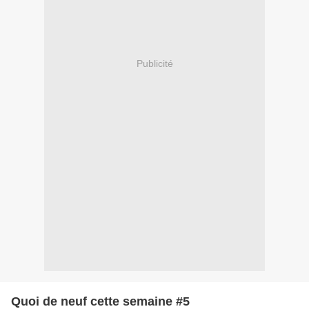
Publicité
Quoi de neuf cette semaine #5