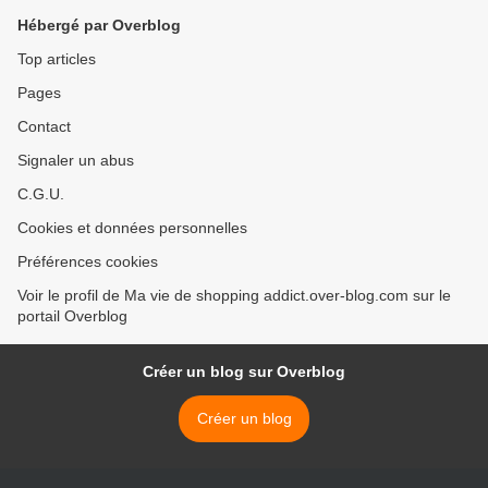
Hébergé par Overblog
Top articles
Pages
Contact
Signaler un abus
C.G.U.
Cookies et données personnelles
Préférences cookies
Voir le profil de Ma vie de shopping addict.over-blog.com sur le
portail Overblog
Créer un blog sur Overblog
Créer un blog