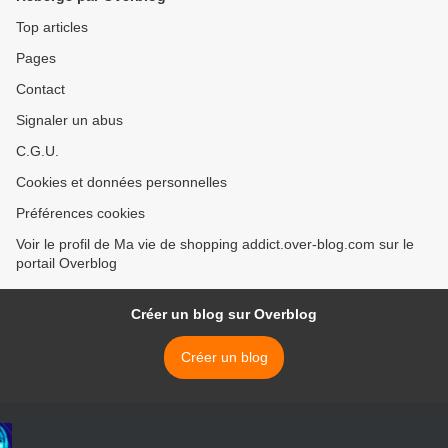
Top articles
Pages
Contact
Signaler un abus
C.G.U.
Cookies et données personnelles
Préférences cookies
Voir le profil de Ma vie de shopping addict.over-blog.com sur le
portail Overblog
Créer un blog sur Overblog
Créer un blog