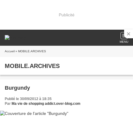
Publicité
MENU
Accueil
» MOBILE.ARCHIVES
MOBILE.ARCHIVES
Burgundy
Publié le 30/09/2012 à 18:35
Par
Ma vie de shopping addict.over-blog.com