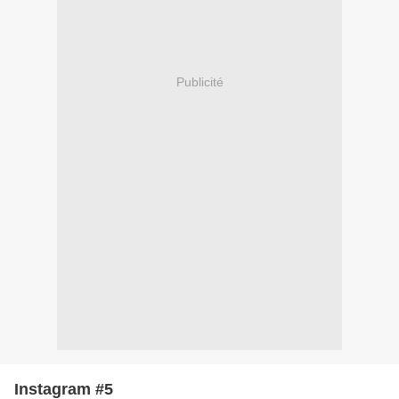
Publicité
Instagram #5