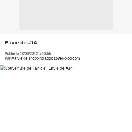
Envie de #14
Publié le 18/09/2012 à 10:55
Par
Ma vie de shopping addict.over-blog.com