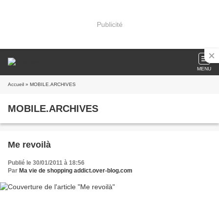
Publicité
MENU
Accueil
» MOBILE.ARCHIVES
MOBILE.ARCHIVES
Me revoilà
Publié le 30/01/2011 à 18:56
Par
Ma vie de shopping addict.over-blog.com