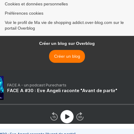
Cookies et données personnelles
Préférences cookies
Voir le profil de Ma vie de shopping addict.over-blog.com sur le
portail Overblog
Créer un blog sur Overblog
Créer un blog
FACE A - un podcast Purecharts
FACE A #30 : Eve Angeli raconte "Avant de partir"