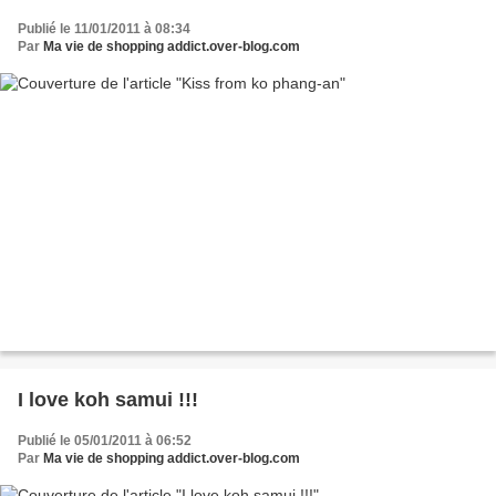
Publié le 11/01/2011 à 08:34
Par
Ma vie de shopping addict.over-blog.com
I love koh samui !!!
Publié le 05/01/2011 à 06:52
Par
Ma vie de shopping addict.over-blog.com