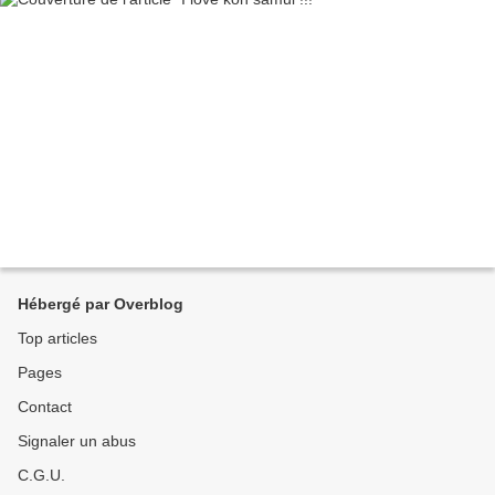
Hébergé par Overblog
Top articles
Pages
Contact
Signaler un abus
C.G.U.